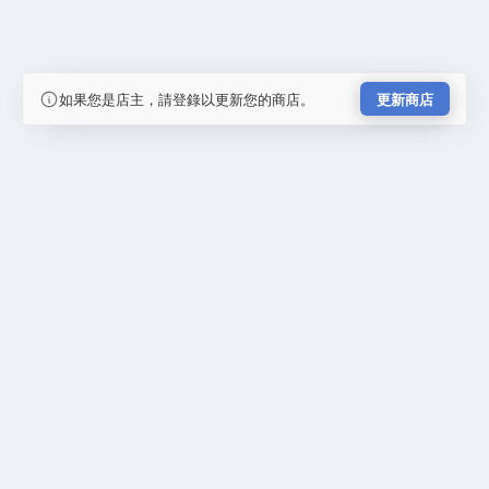
如果您是店主，請登錄以更新您的商店。
更新商店