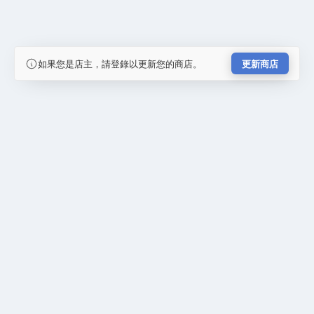
如果您是店主，請登錄以更新您的商店。
更新商店