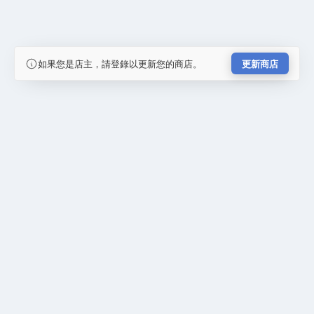
如果您是店主，請登錄以更新您的商店。
更新商店