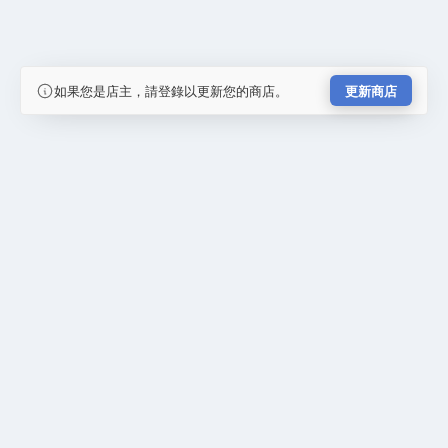
如果您是店主，請登錄以更新您的商店。
更新商店