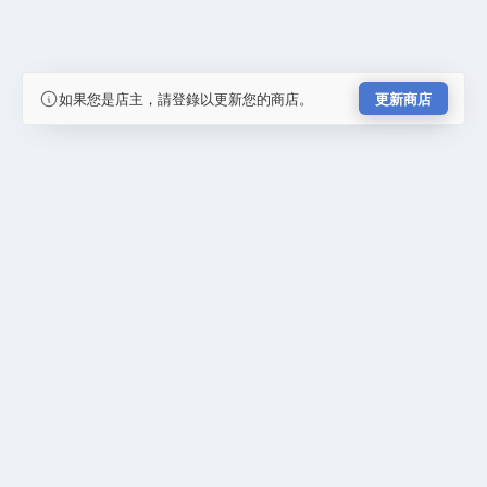
如果您是店主，請登錄以更新您的商店。
更新商店